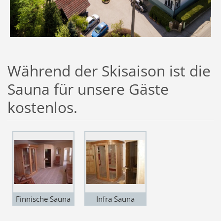
Während der Skisaison ist die
Sauna für unsere Gäste
kostenlos.
Finnische Sauna
Infra Sauna