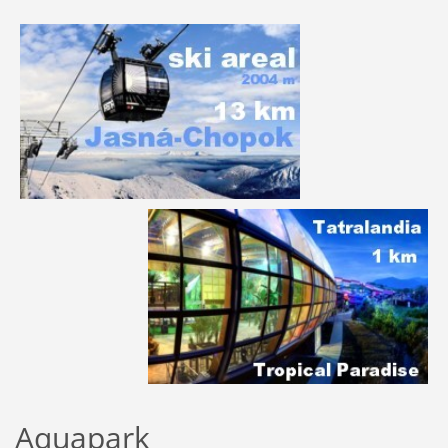
Aquapark