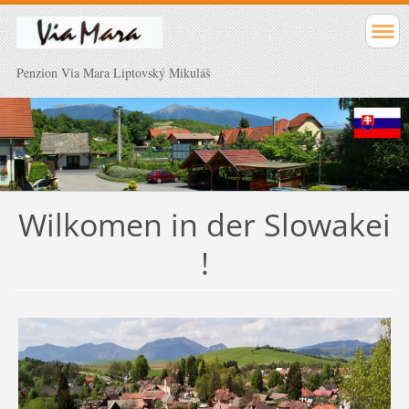
Penzion Via Mara Liptovský Mikuláš
Wilkomen in der Slowakei
!