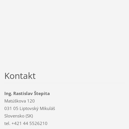
Kontakt
Ing. Rastislav Štepita
Matúškova 120
031 05 Liptovský Mikuláš
Slovensko (SK)
tel. +421 44 5526210